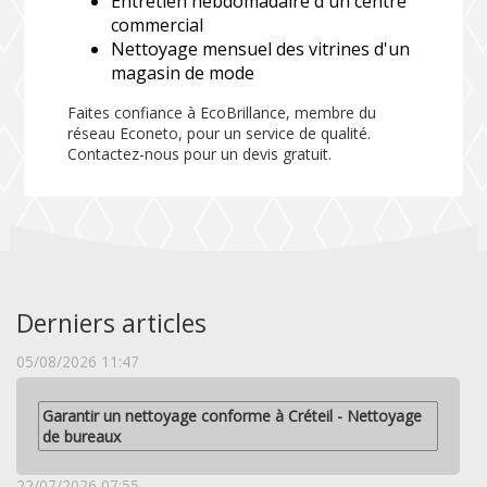
Entretien hebdomadaire d'un centre
commercial
Nettoyage mensuel des vitrines d'un
magasin de mode
Faites confiance à EcoBrillance, membre du
réseau Econeto, pour un service de qualité.
Contactez-nous pour un devis gratuit.
Derniers articles
05/08/2026 11:47
Garantir un nettoyage conforme à Créteil - Nettoyage
de bureaux
22/07/2026 07:55