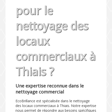
pour le
nettoyage des
locaux
commerciaux à
Thiais ?
Une expertise reconnue dans le
nettoyage commercial
EcoBrillance est spécialisée dans le nettoyage
des locaux commerciaux à Thiais. Notre expertise
nous permet de répondre aux besoins spécifiques