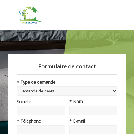
Formulaire de contact
* Type de demande
Société
* Nom
* Téléphone
* E-mail