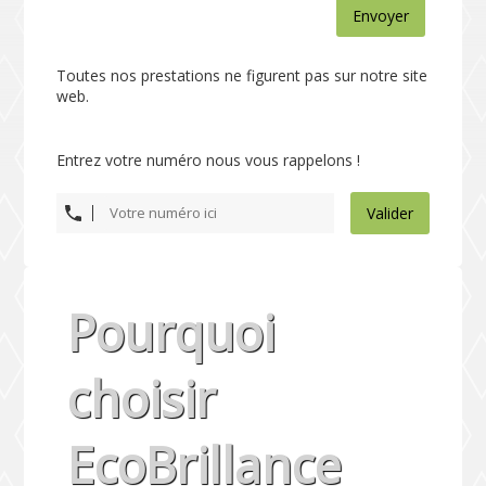
Envoyer
Toutes nos prestations ne figurent pas sur notre site
web.
Entrez votre numéro nous vous rappelons !
Valider
Pourquoi
choisir
EcoBrillance