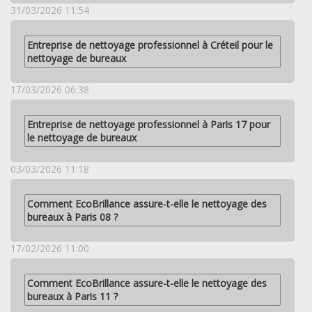
31/03/2026 11:54
Entreprise de nettoyage professionnel à Créteil pour le
nettoyage de bureaux
17/03/2026 06:38
Entreprise de nettoyage professionnel à Paris 17 pour
le nettoyage de bureaux
03/03/2026 11:18
Comment EcoBrillance assure-t-elle le nettoyage des
bureaux à Paris 08 ?
17/02/2026 11:00
Comment EcoBrillance assure-t-elle le nettoyage des
bureaux à Paris 11 ?