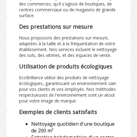
des commerces, qu'il s'agisse de boutiques, de
centres commerciaux ou de magasins de grande
surface.
Des prestations sur mesure
Nous proposons des prestations sur mesure,
adaptées à la taille et à la fréquentation de votre
établissement. Nos services incluent le nettoyage
des sols, des vitrines, et des espaces de vente.
Utilisation de produits écologiques
EcoBrillance utilise des produits de nettoyage
écologiques, garantissant un environnement sain
pour vos clients et vos employés. Nos méthodes
respectueuses de l'environnement sont un atout
pour votre image de marque.
Exemples de clients satisfaits
Nettoyage quotidien d'une boutique
de 200 m²