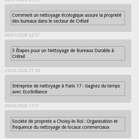
Comment un nettoyage écologique assure la propreté
des bureaux dans le secteur de Créteil
08/07/2026 02:57
5 Étapes pour un Nettoyage de Bureaux Durable à
Créteil
23/06/2026 21:34
Entreprise de nettoyage à Paris 17 : Gagnez du temps
avec EcoBrillance
09/06/2026 17:51
Societe de proprete a Choisy-le-Roi : Organisation et
frequence du nettoyage de locaux commerciaux