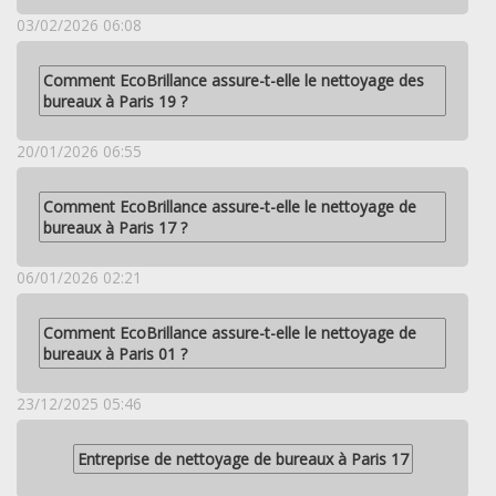
03/02/2026 06:08
Comment EcoBrillance assure-t-elle le nettoyage des
bureaux à Paris 19 ?
20/01/2026 06:55
Comment EcoBrillance assure-t-elle le nettoyage de
bureaux à Paris 17 ?
06/01/2026 02:21
Comment EcoBrillance assure-t-elle le nettoyage de
bureaux à Paris 01 ?
23/12/2025 05:46
Entreprise de nettoyage de bureaux à Paris 17