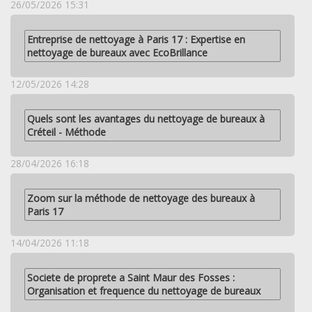
26/05/2026 15:31
Entreprise de nettoyage à Paris 17 : Expertise en
nettoyage de bureaux avec EcoBrillance
12/05/2026 14:28
Quels sont les avantages du nettoyage de bureaux à
Créteil - Méthode
28/04/2026 16:18
Zoom sur la méthode de nettoyage des bureaux à
Paris 17
14/04/2026 11:18
Societe de proprete a Saint Maur des Fosses :
Organisation et frequence du nettoyage de bureaux