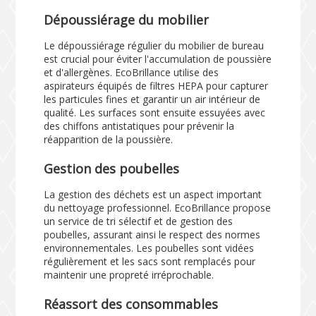
Dépoussiérage du mobilier
Le dépoussiérage régulier du mobilier de bureau
est crucial pour éviter l'accumulation de poussière
et d'allergènes. EcoBrillance utilise des
aspirateurs équipés de filtres HEPA pour capturer
les particules fines et garantir un air intérieur de
qualité. Les surfaces sont ensuite essuyées avec
des chiffons antistatiques pour prévenir la
réapparition de la poussière.
Gestion des poubelles
La gestion des déchets est un aspect important
du nettoyage professionnel. EcoBrillance propose
un service de tri sélectif et de gestion des
poubelles, assurant ainsi le respect des normes
environnementales. Les poubelles sont vidées
régulièrement et les sacs sont remplacés pour
maintenir une propreté irréprochable.
Réassort des consommables