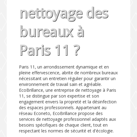
nettoyage des
bureaux à
Paris 11 ?
Paris 11, un arrondissement dynamique et en
pleine effervescence, abrite de nombreux bureaux
nécessitant un entretien régulier pour garantir un
environnement de travail sain et agréable.
EcoBrillance, une entreprise de nettoyage à Paris
11, se distingue par son expertise et son
engagement envers la propreté et la désinfection
des espaces professionnels. Appartenant au
réseau Econeto, EcoBrillance propose des
services de nettoyage professionnel adaptés aux
besoins spécifiques de chaque client, tout en
respectant les normes de sécurité et d'écologie.