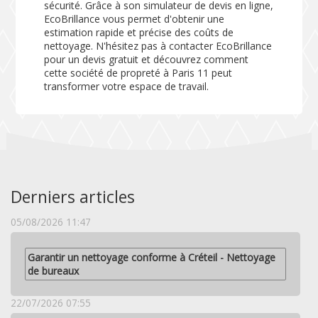
sécurité. Grâce à son simulateur de devis en ligne,
EcoBrillance vous permet d'obtenir une
estimation rapide et précise des coûts de
nettoyage. N'hésitez pas à contacter EcoBrillance
pour un devis gratuit et découvrez comment
cette société de propreté à Paris 11 peut
transformer votre espace de travail.
Derniers articles
05/08/2026 11:47
Garantir un nettoyage conforme à Créteil - Nettoyage
de bureaux
22/07/2026 07:55