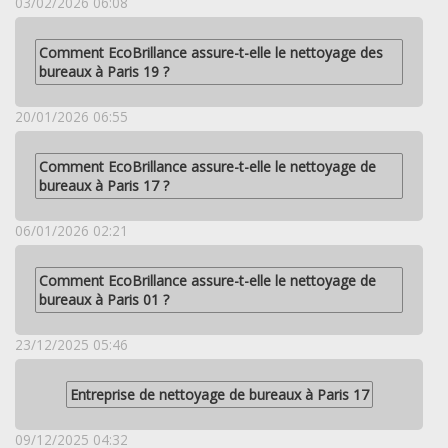
03/02/2026 06:08
Comment EcoBrillance assure-t-elle le nettoyage des
bureaux à Paris 19 ?
20/01/2026 06:55
Comment EcoBrillance assure-t-elle le nettoyage de
bureaux à Paris 17 ?
06/01/2026 02:21
Comment EcoBrillance assure-t-elle le nettoyage de
bureaux à Paris 01 ?
23/12/2025 05:46
Entreprise de nettoyage de bureaux à Paris 17
09/12/2025 04:32