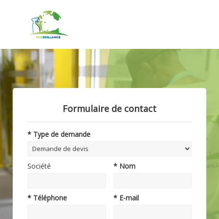
Formulaire de contact
* Type de demande
Société
* Nom
* Téléphone
* E-mail