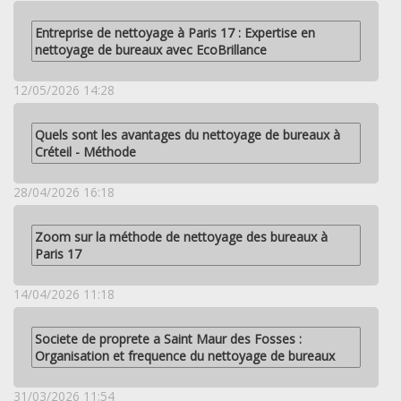
Entreprise de nettoyage à Paris 17 : Expertise en
nettoyage de bureaux avec EcoBrillance
12/05/2026 14:28
Quels sont les avantages du nettoyage de bureaux à
Créteil - Méthode
28/04/2026 16:18
Zoom sur la méthode de nettoyage des bureaux à
Paris 17
14/04/2026 11:18
Societe de proprete a Saint Maur des Fosses :
Organisation et frequence du nettoyage de bureaux
31/03/2026 11:54