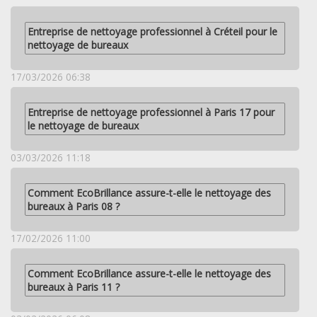
Entreprise de nettoyage professionnel à Créteil pour le
nettoyage de bureaux
17/03/2026 06:38
Entreprise de nettoyage professionnel à Paris 17 pour
le nettoyage de bureaux
03/03/2026 11:18
Comment EcoBrillance assure-t-elle le nettoyage des
bureaux à Paris 08 ?
17/02/2026 11:00
Comment EcoBrillance assure-t-elle le nettoyage des
bureaux à Paris 11 ?