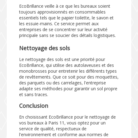
EcoBrillance veille à ce que les bureaux soient
toujours approvisionnés en consommables
essentiels tels que le papier toilette, le savon et
les essuie-mains. Ce service permet aux
entreprises de se concentrer sur leur activité
principale sans se soucier des détails logistiques.
Nettoyage des sols
Le nettoyage des sols est une priorité pour
EcoBrillance, qui utilise des autolaveuses et des
monobrosses pour entretenir les différents types
de revêtements. Que ce soit pour des moquettes,
des parquets ou des carrelages, l'entreprise
adapte ses méthodes pour garantir un sol propre
et sans traces.
Conclusion
En choisissant EcoBrillance pour le nettoyage de
vos bureaux à Paris 11, vous optez pour un
service de qualité, respectueux de
l'environnement et conforme aux normes de