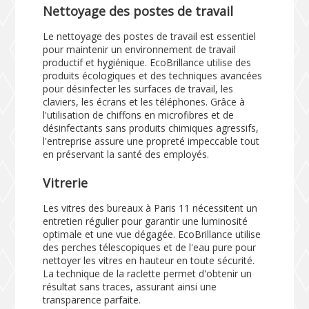
Nettoyage des postes de travail
Le nettoyage des postes de travail est essentiel
pour maintenir un environnement de travail
productif et hygiénique. EcoBrillance utilise des
produits écologiques et des techniques avancées
pour désinfecter les surfaces de travail, les
claviers, les écrans et les téléphones. Grâce à
l'utilisation de chiffons en microfibres et de
désinfectants sans produits chimiques agressifs,
l'entreprise assure une propreté impeccable tout
en préservant la santé des employés.
Vitrerie
Les vitres des bureaux à Paris 11 nécessitent un
entretien régulier pour garantir une luminosité
optimale et une vue dégagée. EcoBrillance utilise
des perches télescopiques et de l'eau pure pour
nettoyer les vitres en hauteur en toute sécurité.
La technique de la raclette permet d'obtenir un
résultat sans traces, assurant ainsi une
transparence parfaite.