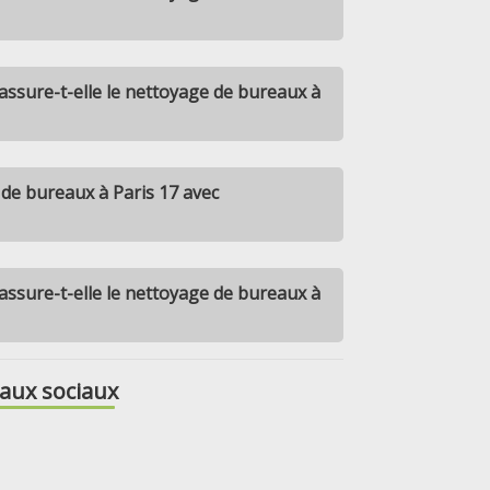
ssure-t-elle le nettoyage de bureaux à
de bureaux à Paris 17 avec
ssure-t-elle le nettoyage de bureaux à
aux sociaux