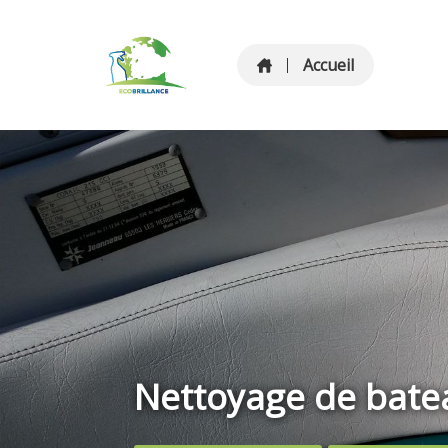
Accueil
Nettoyage de bate