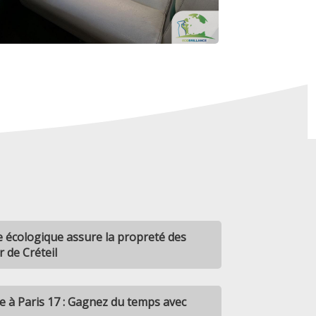
écologique assure la propreté des
 de Créteil
e à Paris 17 : Gagnez du temps avec