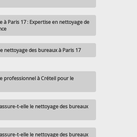
 à Paris 17 : Expertise en nettoyage de
nce
e nettoyage des bureaux à Paris 17
 professionnel à Créteil pour le
ssure-t-elle le nettoyage des bureaux
ssure-t-elle le nettoyage des bureaux