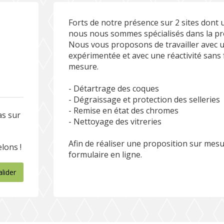
Forts de notre présence sur 2 sites dont
nous nous sommes spécialisés dans la pro
Nous vous proposons de travailler avec u
expérimentée et avec une réactivité sans f
mesure.
- Détartrage des coques
- Dégraissage et protection des selleries
- Remise en état des chromes
as sur
- Nettoyage des vitreries
Afin de réaliser une proposition sur mes
lons !
formulaire en ligne.
alider