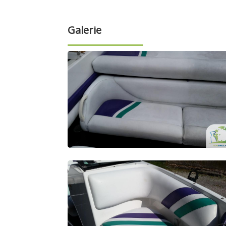
Galerie