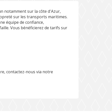
 un notamment sur la côte d'Azur,
preté sur les transports maritimes.
ne équipe de confiance,
aille. Vous bénéficierez de tarifs sur
ure, contactez-nous via notre