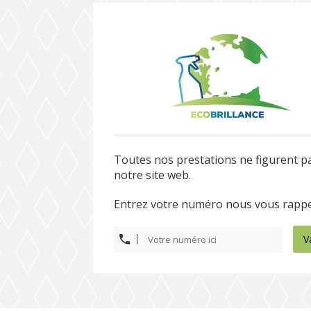
Toutes nos prestations ne figurent p
notre site web.
Entrez votre numéro nous vous rappe
V